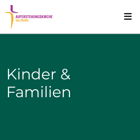
Kinder &
Familien