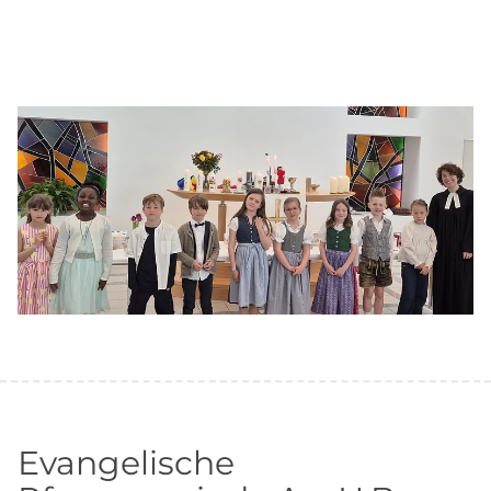
Evangelische