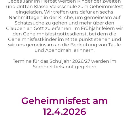
Jedes Jahr im Herbst werden Kinder der zweiten
und dritten Klasse Volksschule zum Geheimnisfest
eingeladen. Wir treffen uns dafür an sechs
Nachmittagen in der Kirche, um gemeinsam auf
Schatzsuche zu gehen und mehr über den
Glauben an Gott zu erfahren. Im Frühjahr feiern wir
den Geheimnisfestgottesdienst, bei dem die
Geheimnisfestkinder im Mittelpunkt stehen und
wir uns gemeinsam an die Bedeutung von Taufe
und Abendmahl erinnern.
Termine für das Schuljahr 2026/27 werden im
Sommer bekannt gegeben
Geheimnisfest am
12.4.2026