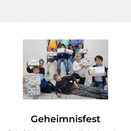
Geheimnisfest