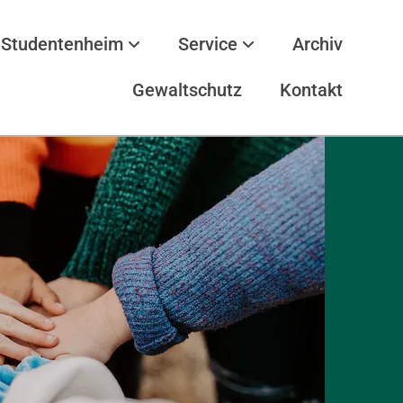
Studentenheim
Service
Archiv
Gewaltschutz
Kontakt