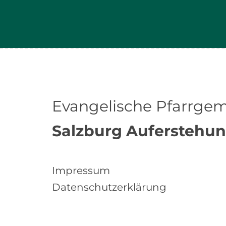
Evangelische Pfarrgem
Salzburg Auferstehun
Impressum
Datenschutzerklärung