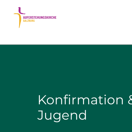
Konfirmation 
Jugend