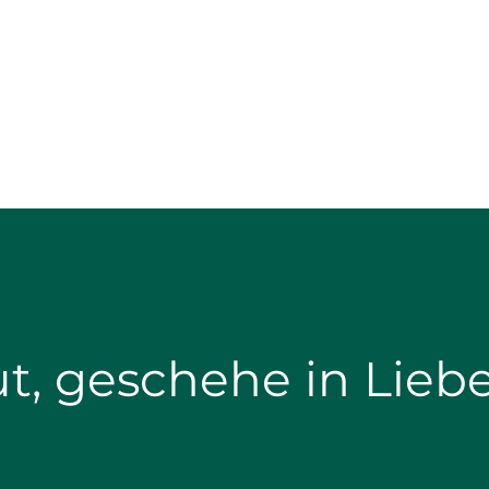
tut, geschehe in Liebe