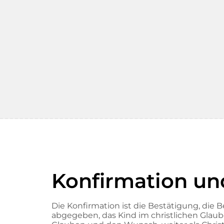
Konfirmation un
Die Konfirmation ist die Bestätigung, die 
abgegeben, das Kind im christlichen Glaub