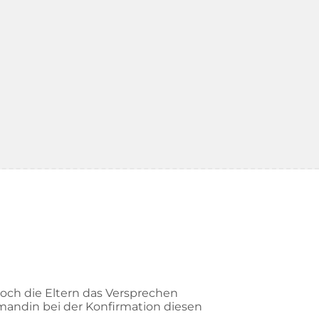
noch die Eltern das Versprechen
rmandin bei der Konfirmation diesen