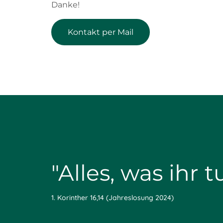
Danke!
Kontakt per Mail
"Alles, was ihr 
1. Korinther 16,14 (Jahreslosung 2024)