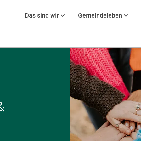
Das sind wir
Gemeindeleben
&